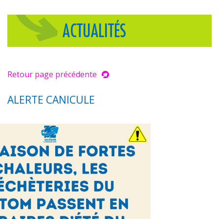
ACTUALITÉS
Retour page précédente
ALERTE CANICULE