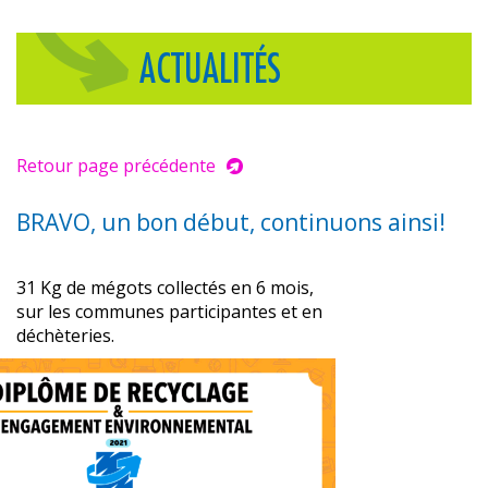
ACTUALITÉS
Retour page précédente
BRAVO, un bon début, continuons ainsi!
31 Kg de mégots collectés en 6 mois,
sur les communes participantes et en
déchèteries.