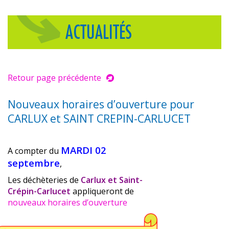
ACTUALITÉS
Retour page précédente
Nouveaux horaires d’ouverture pour
CARLUX et SAINT CREPIN-CARLUCET
MARDI 02
A compter du
septembre
,
Les déchèteries de
Carlux et Saint-
Crépin-Carlucet
appliqueront de
nouveaux horaires d’ouverture