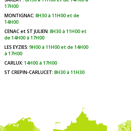
17H00
MONTIGNAC
:
8H30 à 11H00 et de
14H00
CENAC et ST JULIEN
:
8H30 à 11H00 et
de 14H00 à 17H00
LES EYZIES
:
9H00 à 11H00 et de 14H00
à 17H00
CARLUX
:
14H00 à 17H00
ST CREPIN-CARLUCET
:
8H30 à 11H30