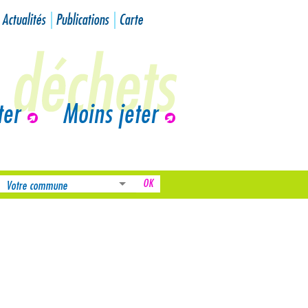
Actualités
Publications
Carte
ter
Moins jeter