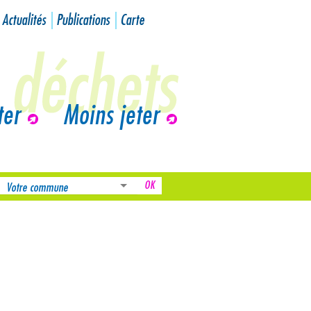
Actualités
Publications
Carte
ter
Moins jeter