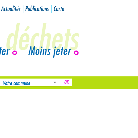
Actualités
Publications
Carte
ter
Moins jeter