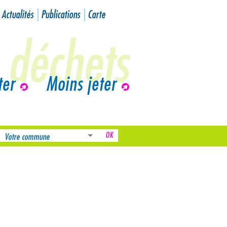
Actualités
Publications
Carte
ter
Moins jeter