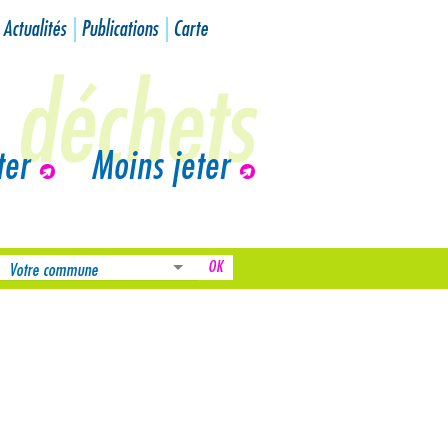
Actualités
Publications
Carte
ter
Moins jeter