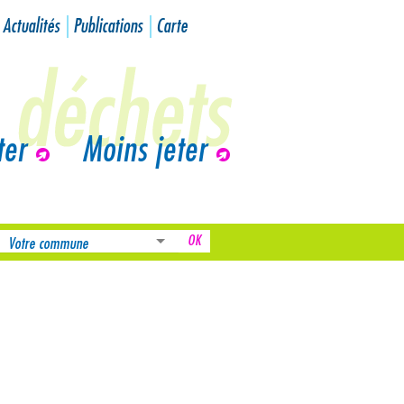
Actualités
Publications
Carte
ter
Moins jeter