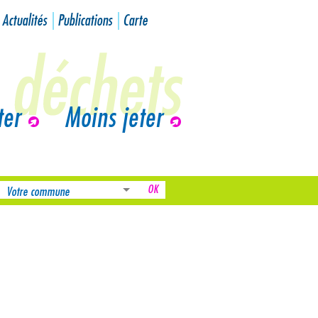
Actualités
Publications
Carte
ter
Moins jeter