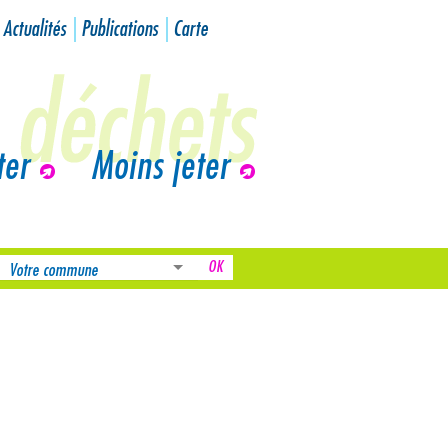
Actualités
Publications
Carte
ter
Moins jeter