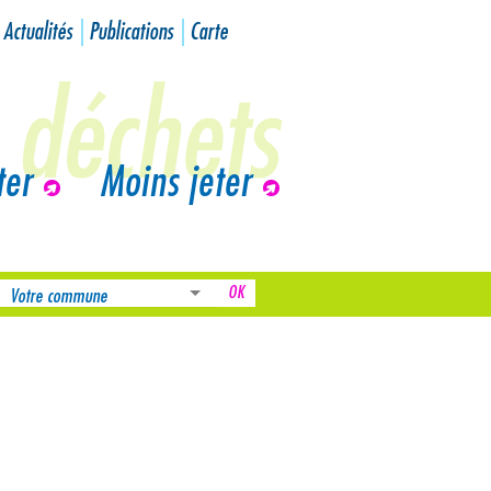
Actualités
Publications
Carte
ter
Moins jeter