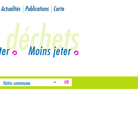
Actualités
Publications
Carte
ter
Moins jeter