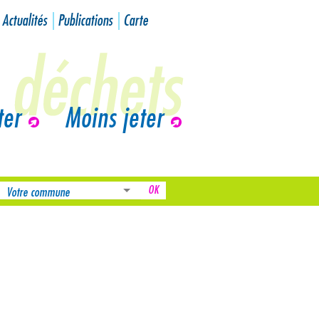
Actualités
Publications
Carte
ter
Moins jeter