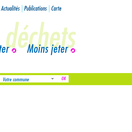
Actualités
Publications
Carte
ter
Moins jeter