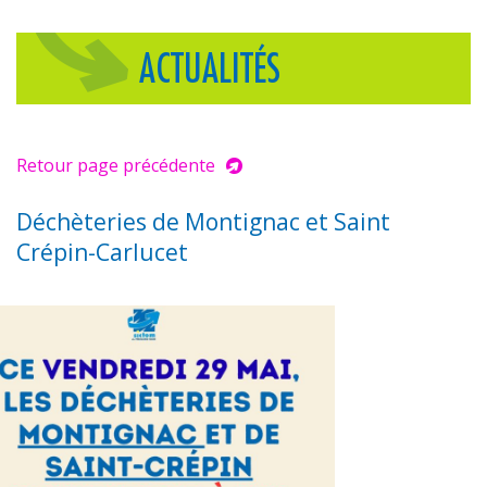
ACTUALITÉS
Retour page précédente
Déchèteries de Montignac et Saint
Crépin-Carlucet