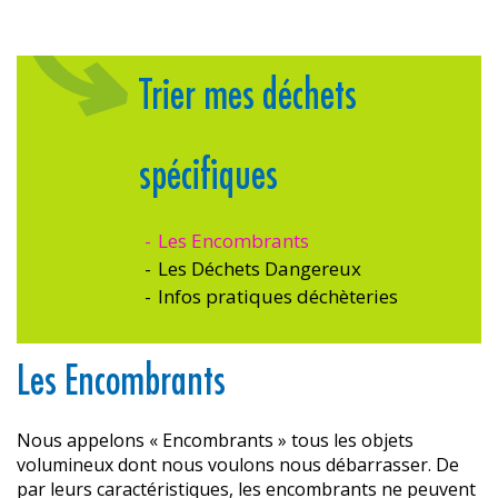
Trier mes déchets
spécifiques
Les Encombrants
Les Déchets Dangereux
Infos pratiques déchèteries
Les Encombrants
Nous appelons « Encombrants » tous les objets
volumineux dont nous voulons nous débarrasser. De
par leurs caractéristiques, les encombrants ne peuvent