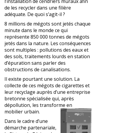
l’installation de cendriers muraux afin
de les recycler dans une filière
adéquate. De quoi s’agit-il ?
8 millions de mégots sont jetés chaque
minute dans le monde ce qui
représente 850 000 tonnes de mégots
jetés dans la nature. Les conséquences
sont multiples : pollutions des eaux et
des sols, traitements lourds en station
d’épuration sans parler des
obstructions de canalisations.
Il existe pourtant une solution. La
collecte de ces mégots de cigarettes et
leur recyclage auprès d’une entreprise
bretonne spécialisée qui, après
dépollution, les transforme en
mobilier urbain.
Dans le cadre d’une
démarche partenariale,