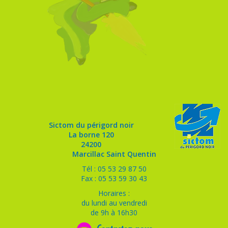
Sictom du périgord noir
La borne 120
24200
Marcillac Saint Quentin
Tél : 05 53 29 87 50
Fax : 05 53 59 30 43
Horaires :
du lundi au vendredi
de 9h à 16h30