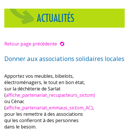
ACTUALITÉS
Retour page précédente
Donner aux associations solidaires locales
Apportez vos meubles, bibelots,
électroménagers, le tout en bon état,
sur la déchèterie de Sarlat
(
affiche_partenariat_recupacteurs_sictom)
ou Cénac
(
affiche_partenariat_emmaus_sictom_AC)
,
pour les remettre à des associations
qui les confieront à des personnes
dans le besoin.