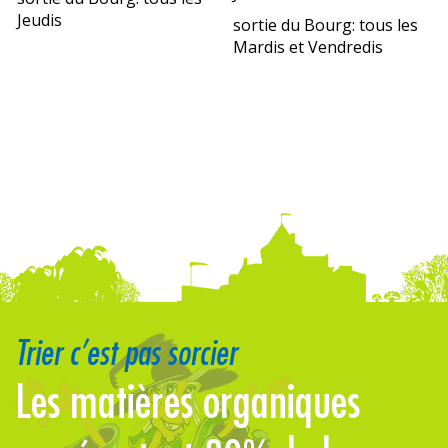
Jeudis
sortie du Bourg: tous les
Mardis et Vendredis
Trier c’est pas sorcier
Les matières organiques