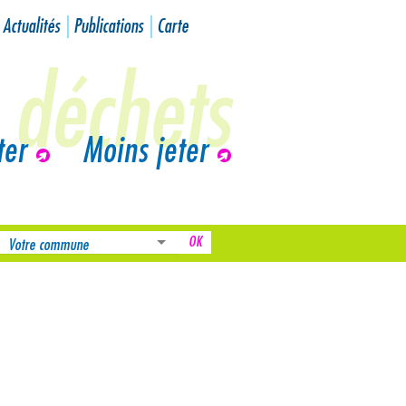
Actualités
Publications
Carte
ter
Moins jeter