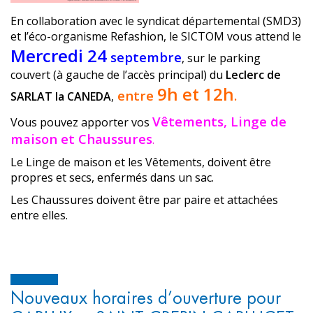
En collaboration avec le syndicat départemental (SMD3)
et l’éco-organisme Refashion, le SICTOM vous attend le
Mercredi 24
septembre
, sur le parking
couvert (à gauche de l’accès principal) du
Leclerc de
9h et 12h
entre
.
SARLAT la CANEDA
,
Vêtements, Linge de
Vous pouvez apporter vos
maison et Chaussures
.
Le Linge de maison et les Vêtements, doivent être
propres et secs, enfermés dans un sac.
Les Chaussures doivent être par paire et attachées
entre elles.
Nouveaux horaires d’ouverture pour