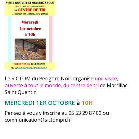
Le SICTOM du Périgord Noir organise
une visite,
ouverte à tout le monde, du centre de tri
de Marcillac
Saint Quentin
MERCREDI 1ER OCTOBRE
à
10H
Pensez à vous y inscrire au 05 53 29 87 09 ou
communication@sictompn.fr