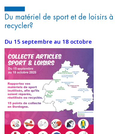
Du matériel de sport et de loisirs à
recycler?
Du 15 septembre au 18 octobre