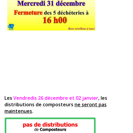
Les
Vendredis 26 décembre et 02 janvier
, les
distributions de composteurs
ne seront pas
maintenues
.