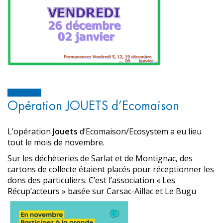
Opération JOUETS d’Ecomaison
L’opération
Jouets
d’Ecomaison/Ecosystem a eu lieu
tout le mois de novembre.
Sur les déchèteries de Sarlat et de Montignac, des
cartons de collecte étaient placés pour réceptionner les
dons des particuliers. C’est l’association « Les
Récup’acteurs » basée sur Carsac-Aillac et Le Bugu