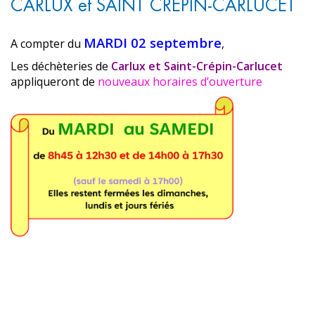
CARLUX et SAINT CREPIN-CARLUCET
MARDI 02 septembre
A compter du
,
Les déchèteries de
Carlux et Saint-Crépin-Carlucet
appliqueront de
nouveaux horaires d’ouverture