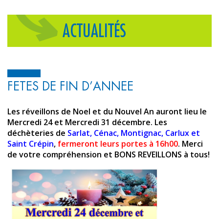
ACTUALITÉS
FETES DE FIN D’ANNEE
Les réveillons de Noel et du Nouvel An auront lieu le
Mercredi 24 et Mercredi 31 décembre.
Les
déchèteries de
Sarlat, Cénac, Montignac, Carlux et
Saint Crépin
,
fermeront leurs portes à 16h00
.
Merci
de votre compréhension et BONS REVEILLONS à tous!