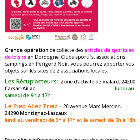
Grande opération
de collecte des
articles de sports et
de loisirs
en Dordogne. Clubs sportifs, associations,
campings en Périgord Noir, vous pourrez apporter vos
objets sur les sites de 2 associations locales:
Les Récup’acteurs:
Zone d’activité de Vialard,
24200
Carsac-Aillac
lundi au
samedi de 9h à 17h
Le Pied Allez Triez
– 20 avenue Marc Mercier,
24290 Montignac-Lascaux
lundi au vendredi de 9h à 17h et le samedi de 9h à 18h