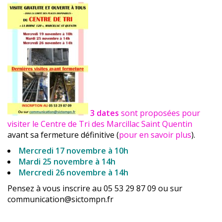
3 dates
sont proposées pour
visiter le Centre de Tri des Marcillac Saint Quentin
avant sa fermeture définitive (
pour en savoir plus
).
Mercredi 17 novembre à 10h
Mardi 25 novembre à 14h
Mercredi 26 novembre à 14h
Pensez à vous inscrire au 05 53 29 87 09 ou sur
communication@sictompn.fr