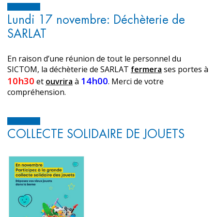
Lundi 17 novembre: Déchèterie de
SARLAT
En raison d’une réunion de tout le personnel du
SICTOM, la déchèterie de SARLAT
fermera
ses portes à
10h30
14h00
et
ouvrira
à
. Merci de votre
compréhension.
COLLECTE SOLIDAIRE DE JOUETS