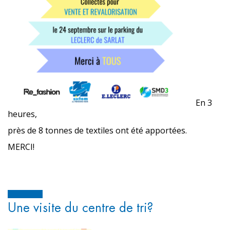
En 3
heures,
près de 8 tonnes de textiles ont été apportées.
MERCI!
Une visite du centre de tri?