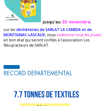
usqu’au
30 novembre
J
,
sur les
déchèteries de SARLAT LA CANEDA et de
MONTIGNAC-LASCAUX
, nous
collectons tous les jouets
en bon état qui seront confiés à l’association Les
Récup’acteurs de SARLAT.
RECORD DEPARTEMENTAL