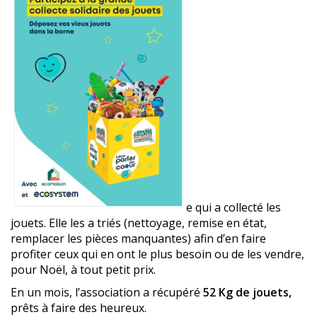
e qui a collecté les
jouets. Elle les a triés (nettoyage, remise en état,
remplacer les pièces manquantes) afin d’en faire
profiter ceux qui en ont le plus besoin ou de les vendre,
pour Noël, à tout petit prix.
En un mois, l’association a récupéré
52 Kg de jouets,
prêts à faire des heureux.