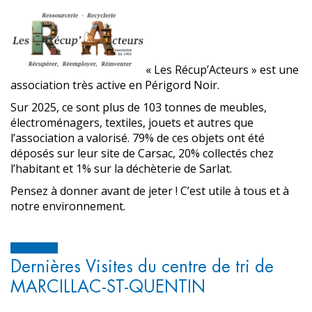
« Les Récup’Acteurs » est une
association très active en Périgord Noir.
Sur 2025, ce sont plus de 103 tonnes de meubles,
électroménagers, textiles, jouets et autres que
l’association a valorisé. 79% de ces objets ont été
déposés sur leur site de Carsac, 20% collectés chez
l’habitant et 1% sur la déchèterie de Sarlat.
Pensez à donner avant de jeter ! C’est utile à tous et à
notre environnement.
Dernières Visites du centre de tri de
MARCILLAC-ST-QUENTIN