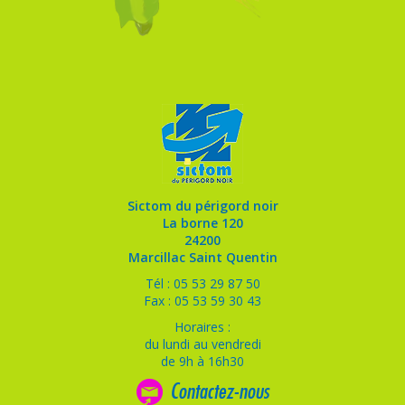
Sictom du périgord noir
La borne 120
24200
Marcillac Saint Quentin
Tél : 05 53 29 87 50
Fax : 05 53 59 30 43
Horaires :
du lundi au vendredi
de 9h à 16h30
Contactez-nous