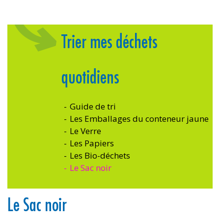
Trier mes déchets
quotidiens
Guide de tri
Les Emballages du conteneur jaune
Le Verre
Les Papiers
Les Bio-déchets
Le Sac noir
Le Sac noir