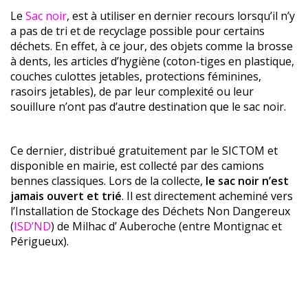
Le
Sac noir
, est à utiliser en dernier recours lorsqu’il n’y
a pas de tri et de recyclage possible pour certains
déchets. En effet, à ce jour, des objets comme la brosse
à dents, les articles d’hygiène (coton-tiges en plastique,
couches culottes jetables, protections féminines,
rasoirs jetables), de par leur complexité ou leur
souillure n’ont pas d’autre destination que le sac noir.
Ce dernier, distribué gratuitement par le SICTOM et
disponible en mairie, est collecté par des camions
bennes classiques. Lors de la collecte,
le sac noir n’est
jamais ouvert et trié
. Il est directement acheminé vers
l’Installation de Stockage des Déchets Non Dangereux
(
ISD’ND
) de Milhac d’ Auberoche (entre Montignac et
Périgueux).