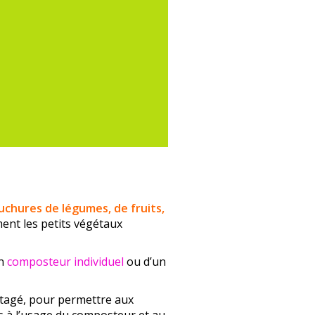
uchures de légumes, de fruits,
ent les petits végétaux
un
composteur individuel
ou d’un
tagé, pour permettre aux